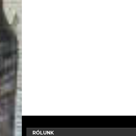
RÓLUNK