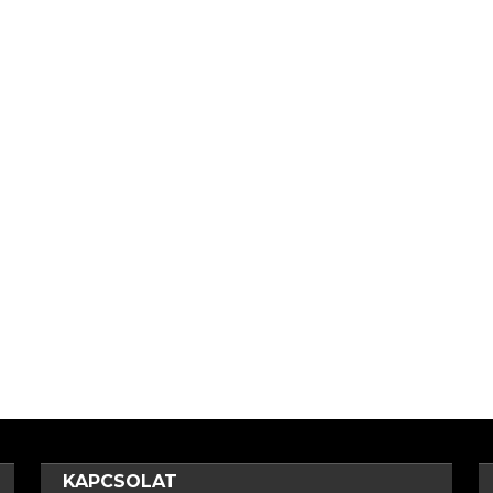
KAPCSOLAT