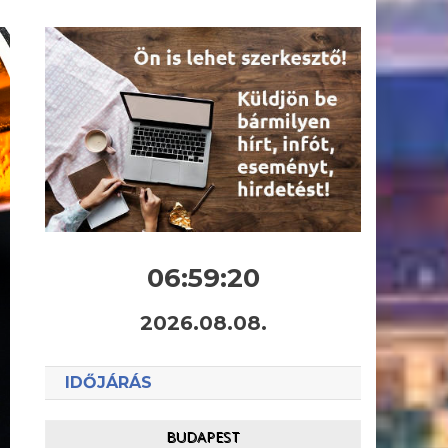
06:59:22
2026.08.08.
IDŐJÁRÁS
BUDAPEST