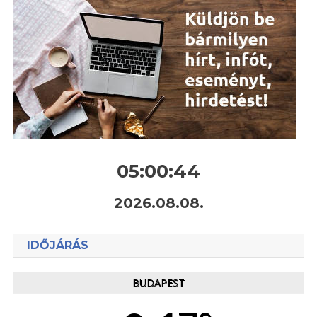
05:00:45
2026.08.08.
IDŐJÁRÁS
BUDAPEST