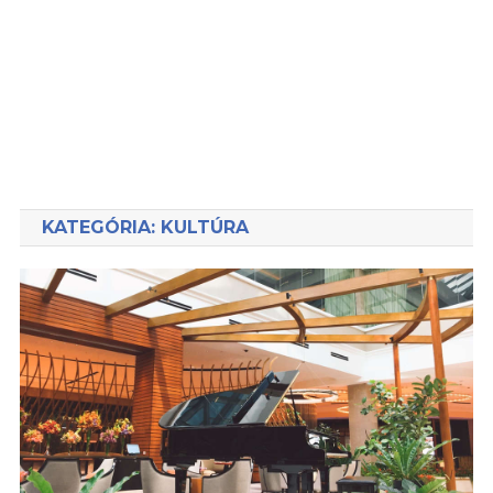
KATEGÓRIA:
KULTÚRA