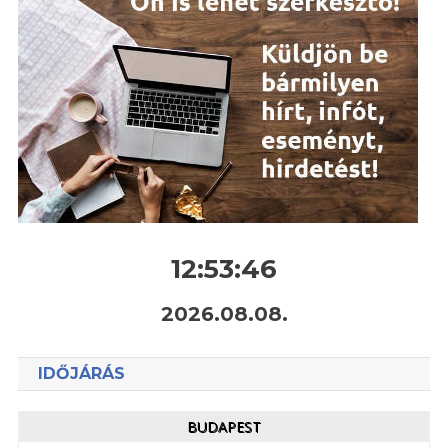
12:53:47
2026.08.08.
IDŐJÁRÁS
BUDAPEST