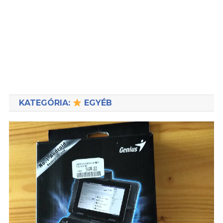
KATEGÓRIA:
EGYÉB