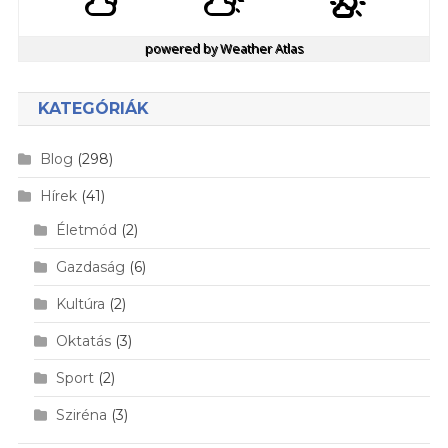
powered by
Weather Atlas
KATEGÓRIÁK
Blog
(298)
Hírek
(41)
Életmód
(2)
Gazdaság
(6)
Kultúra
(2)
Oktatás
(3)
Sport
(2)
Sziréna
(3)