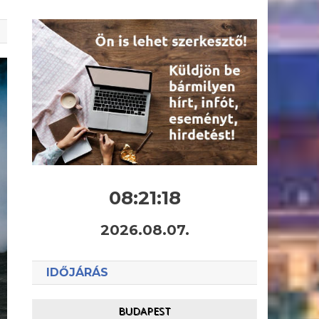
08:21:19
2026.08.07.
IDŐJÁRÁS
BUDAPEST