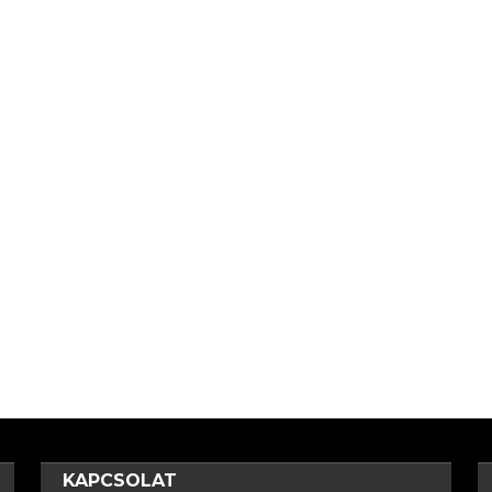
KAPCSOLAT