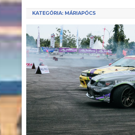
KATEGÓRIA:
MÁRIAPÓCS