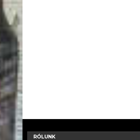
RÓLUNK