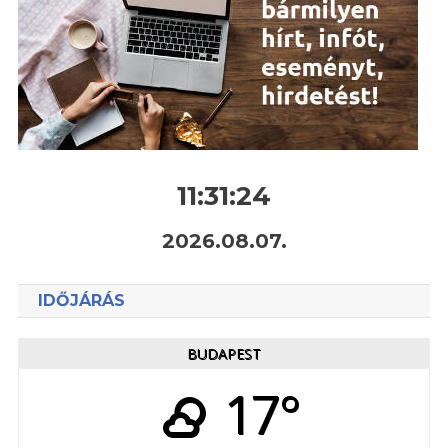
11:31:24
2026.08.07.
IDŐJÁRÁS
BUDAPEST
17°