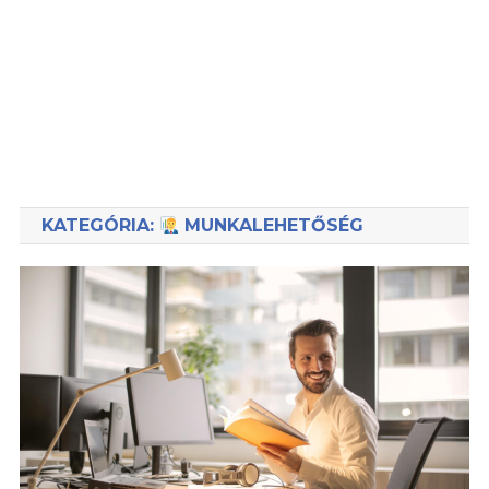
KATEGÓRIA:
MUNKALEHETŐSÉG