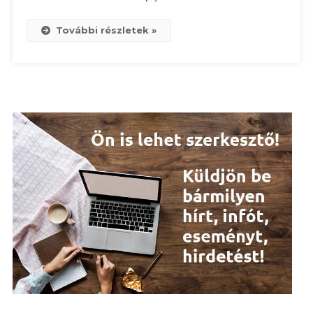
További részletek »