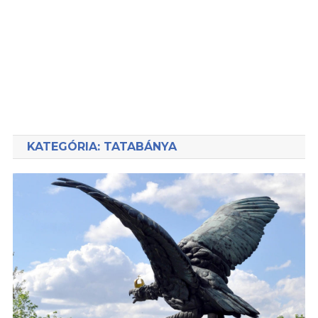
KATEGÓRIA:
TATABÁNYA