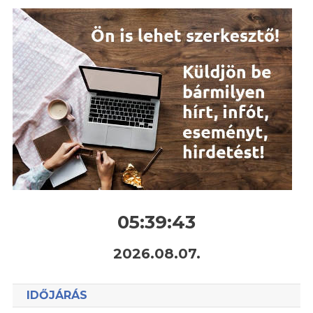
05:39:44
2026.08.07.
IDŐJÁRÁS