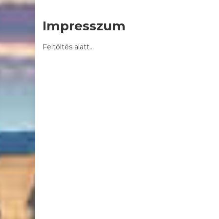
Impresszum
Feltöltés alatt…