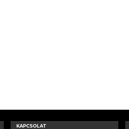
KAPCSOLAT