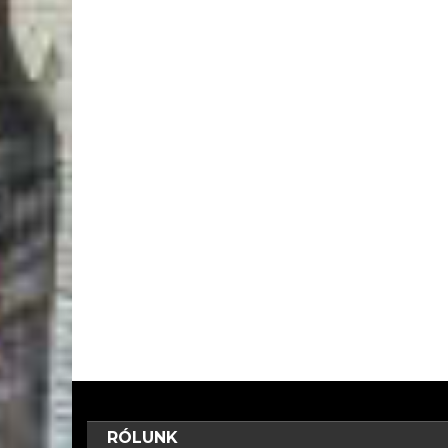
RÓLUNK