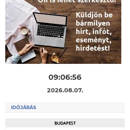
09:06:57
2026.08.07.
IDŐJÁRÁS
BUDAPEST