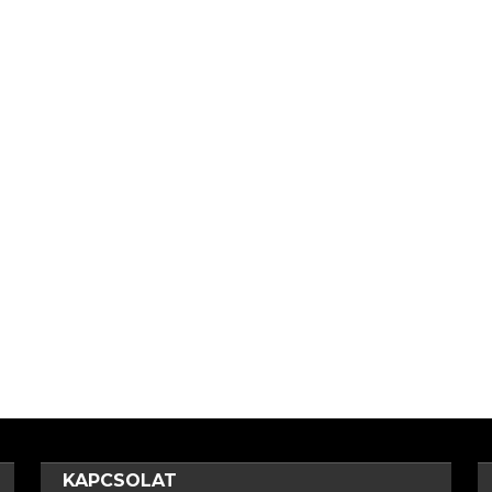
KAPCSOLAT