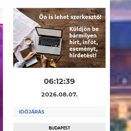
06:12:40
2026.08.07.
IDŐJÁRÁS
BUDAPEST