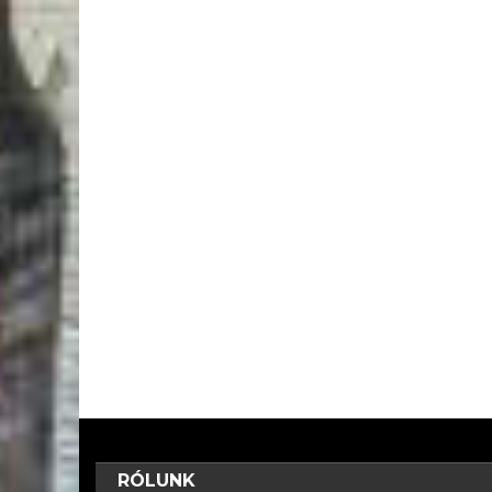
RÓLUNK