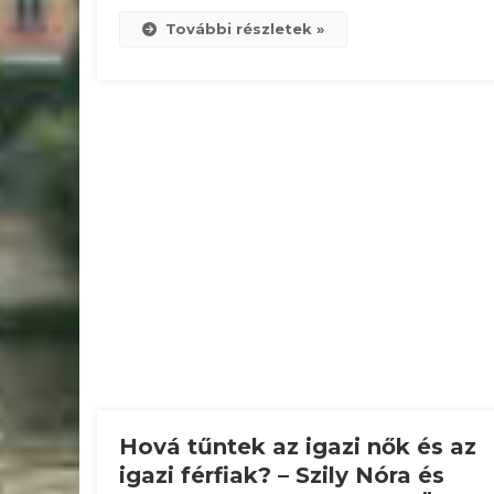
További részletek »
Hová tűntek az igazi nők és az
igazi férfiak? – Szily Nóra és