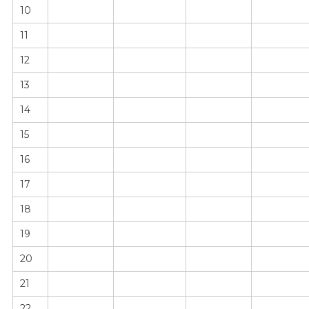
10
11
12
13
14
15
16
17
18
19
20
21
22