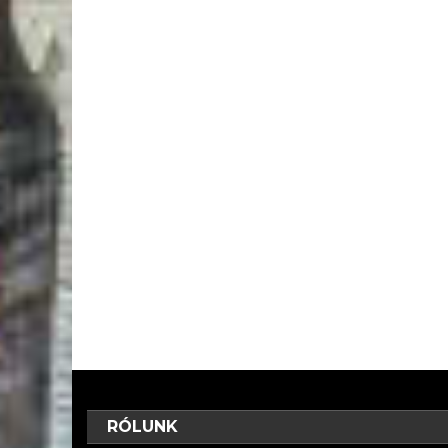
RÓLUNK