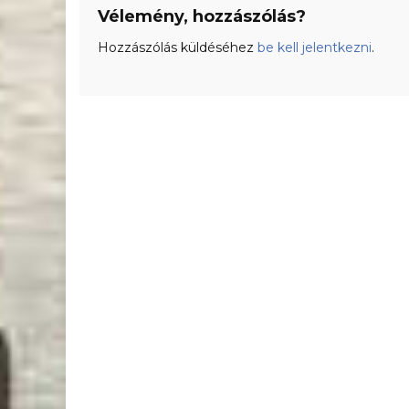
Vélemény, hozzászólás?
Hozzászólás küldéséhez
be kell jelentkezni
.