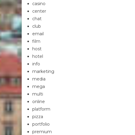
casino
center
chat
club
email
film
host
hotel
info
marketing
media
mega
multi
online
platform
pizza
portfolio
premium