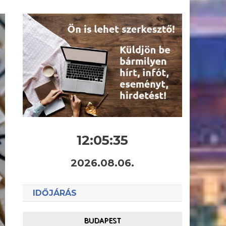
12:05:36
2026.08.06.
IDŐJÁRÁS
BUDAPEST