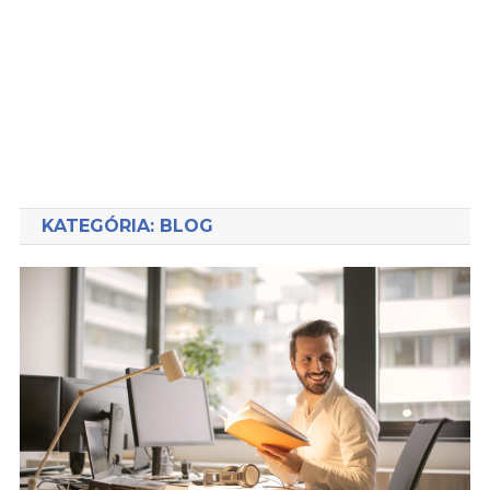
KATEGÓRIA:
BLOG