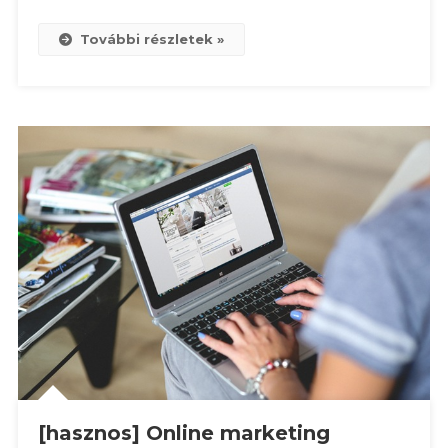
További részletek »
[hasznos] Online marketing