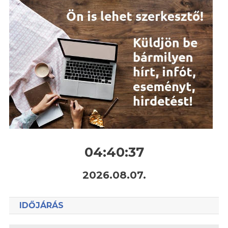
04:40:38
2026.08.07.
IDŐJÁRÁS